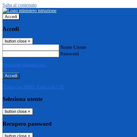
Salta al contenuto
Accedi
Accedi
button close
×
Nome Utente
Password
Password dimenticata?
-
Entra con SPID
Entra con CIE
Seleziona utente
button close
×
Recupero password
button close
×