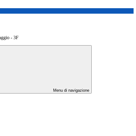
ggio - 3F
Menu di navigazione