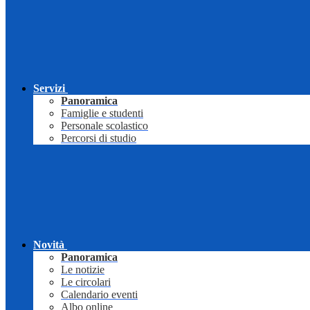
Servizi
Panoramica
Famiglie e studenti
Personale scolastico
Percorsi di studio
Novità
Panoramica
Le notizie
Le circolari
Calendario eventi
Albo online