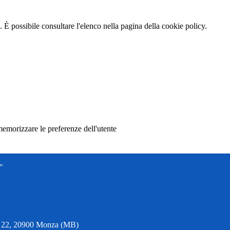
 È possibile consultare l'elenco nella pagina della cookie policy.
memorizzare le preferenze dell'utente
"
6, 22, 20900 Monza (MB)