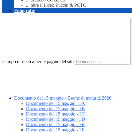
... oltre il Liceo Zucchi & PCTO
Fotografie
Campo di ricerca per le pagine del sito
Documento del 15 maggio - Esame di maturità 2026
Documento del 15 maggio - 3A
Documento del 15 maggio - 3B
Documento del 15 maggio - 3C
Documento del 15 maggio - 3D
Documento del 15 maggio - 3E
Documento del 15 maggio - 3F