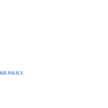
KIE POLICY
.