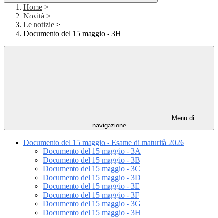
Home
>
Novità
>
Le notizie
>
Documento del 15 maggio - 3H
Menu di
navigazione
Documento del 15 maggio - Esame di maturità 2026
Documento del 15 maggio - 3A
Documento del 15 maggio - 3B
Documento del 15 maggio - 3C
Documento del 15 maggio - 3D
Documento del 15 maggio - 3E
Documento del 15 maggio - 3F
Documento del 15 maggio - 3G
Documento del 15 maggio - 3H