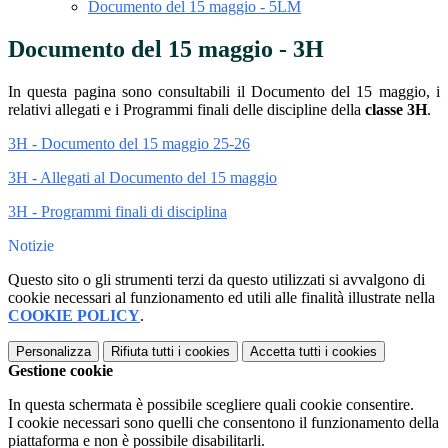
Documento del 15 maggio - 5LM
Documento del 15 maggio - 3H
In questa pagina sono consultabili il Documento del 15 maggio, i
relativi allegati e i Programmi finali delle discipline della
classe 3H
.
3H - Documento del 15 maggio 25-26
3H - Allegati al Documento del 15 maggio
3H - Programmi finali di disciplina
Notizie
Questo sito o gli strumenti terzi da questo utilizzati si avvalgono di
cookie necessari al funzionamento ed utili alle finalità illustrate nella
COOKIE POLICY
.
Personalizza
Rifiuta tutti
i cookies
Accetta tutti
i cookies
Gestione cookie
In questa schermata è possibile scegliere quali cookie consentire.
I cookie necessari sono quelli che consentono il funzionamento della
piattaforma e non è possibile disabilitarli.