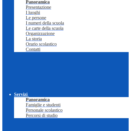
Panoramica
Presentazione
I luoghi
Le persone
I numeri della scuola
Le carte della scuola
Organizzazione
La storia
Orario scolastico
Contatti
Servizi
Panoramica
Famiglie e studenti
Personale scolastico
Percorsi di studio