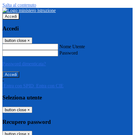
Salta al contenuto
Accedi
Accedi
button close
×
Nome Utente
Password
Password dimenticata?
-
Entra con SPID
Entra con CIE
Seleziona utente
button close
×
Recupero password
button close
×