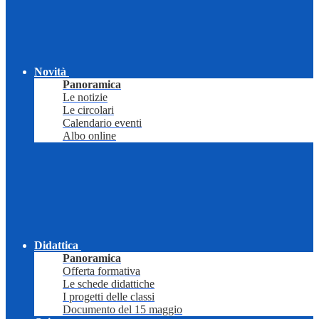
Novità
Panoramica
Le notizie
Le circolari
Calendario eventi
Albo online
Didattica
Panoramica
Offerta formativa
Le schede didattiche
I progetti delle classi
Documento del 15 maggio