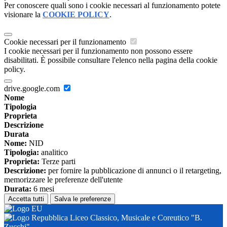
Per conoscere quali sono i cookie necessari al funzionamento potete
visionare la
COOKIE POLICY
.
Cookie necessari per il funzionamento
I cookie necessari per il funzionamento non possono essere
disabilitati. È possibile consultare l'elenco nella pagina della cookie
policy.
drive.google.com
Nome
Tipologia
Proprieta
Descrizione
Durata
Nome:
NID
Tipologia:
analitico
Proprieta:
Terze parti
Descrizione:
per fornire la pubblicazione di annunci o il retargeting,
memorizzare le preferenze dell'utente
Durata:
6 mesi
Accetta tutti
Salva le preferenze
Liceo Classico, Musicale e Coreutico "B.
Zucchi"