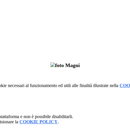
kie necessari al funzionamento ed utili alle finalità illustrate nella
COO
attaforma e non è possibile disabilitarli.
isionare la
COOKIE POLICY
.