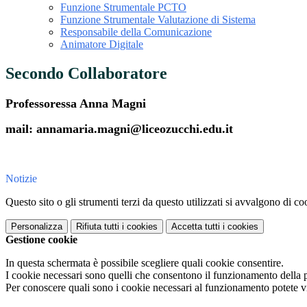
Funzione Strumentale PCTO
Funzione Strumentale Valutazione di Sistema
Responsabile della Comunicazione
Animatore Digitale
Secondo Collaboratore
Professoressa Anna Magni
mail: annamaria.magni@liceozucchi.edu.it
Notizie
Questo sito o gli strumenti terzi da questo utilizzati si avvalgono di coo
Personalizza
Rifiuta tutti
i cookies
Accetta tutti
i cookies
Gestione cookie
In questa schermata è possibile scegliere quali cookie consentire.
I cookie necessari sono quelli che consentono il funzionamento della pi
Per conoscere quali sono i cookie necessari al funzionamento potete v