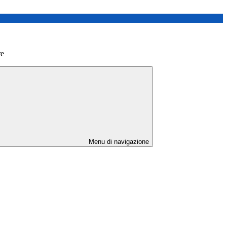
re
Menu di navigazione