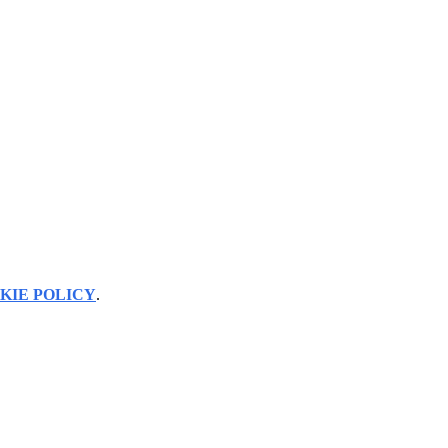
KIE POLICY
.