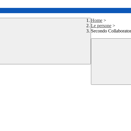
Home
>
Le persone
>
Secondo Collaborato