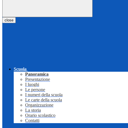
close
Scuola
Panoramica
Presentazione
I luoghi
Le persone
I numeri della scuola
Le carte della scuola
Organizzazione
La storia
Orario scolastico
Contatti