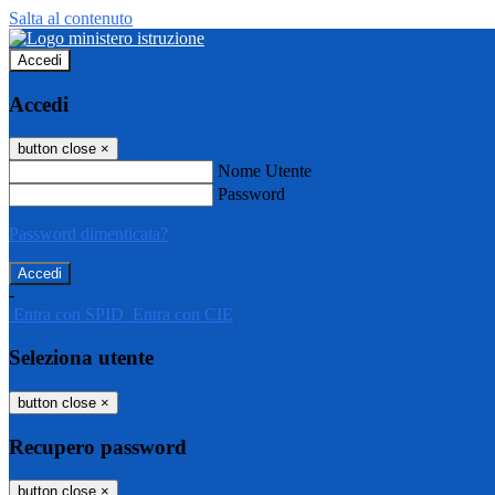
Salta al contenuto
Accedi
Accedi
button close
×
Nome Utente
Password
Password dimenticata?
-
Entra con SPID
Entra con CIE
Seleziona utente
button close
×
Recupero password
button close
×