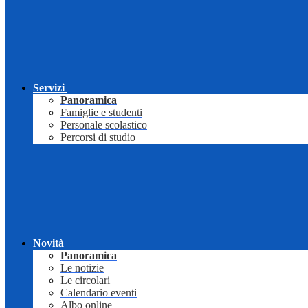
Servizi
Panoramica
Famiglie e studenti
Personale scolastico
Percorsi di studio
Novità
Panoramica
Le notizie
Le circolari
Calendario eventi
Albo online