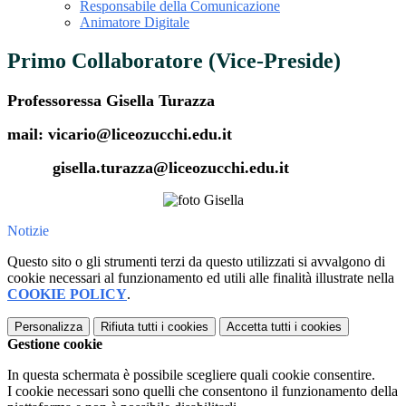
Responsabile della Comunicazione
Animatore Digitale
Primo Collaboratore (Vice-Preside)
Professoressa Gisella Turazza
mail: vicario@liceozucchi.edu.it
gisella.turazza@liceozucchi.edu.it
Notizie
Questo sito o gli strumenti terzi da questo utilizzati si avvalgono di
cookie necessari al funzionamento ed utili alle finalità illustrate nella
COOKIE POLICY
.
Personalizza
Rifiuta tutti
i cookies
Accetta tutti
i cookies
Gestione cookie
In questa schermata è possibile scegliere quali cookie consentire.
I cookie necessari sono quelli che consentono il funzionamento della