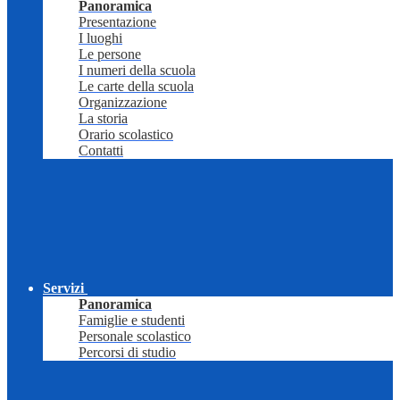
Panoramica
Presentazione
I luoghi
Le persone
I numeri della scuola
Le carte della scuola
Organizzazione
La storia
Orario scolastico
Contatti
Servizi
Panoramica
Famiglie e studenti
Personale scolastico
Percorsi di studio