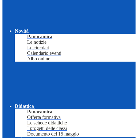
Novità
Panoramica
Le notizie
Le circolari
Calendario eventi
Albo online
Didattica
Panoramica
Offerta formativa
Le schede didattiche
I progetti delle classi
Documento del 15 maggio