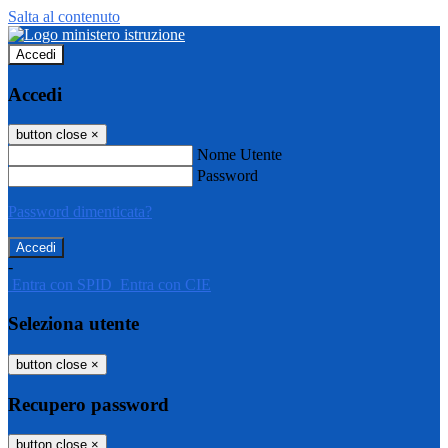
Salta al contenuto
Accedi
Accedi
button close
×
Nome Utente
Password
Password dimenticata?
-
Entra con SPID
Entra con CIE
Seleziona utente
button close
×
Recupero password
button close
×