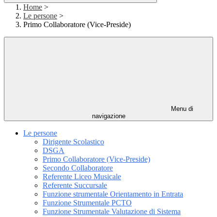
Home
>
Le persone
>
Primo Collaboratore (Vice-Preside)
Menu di
navigazione
Le persone
Dirigente Scolastico
DSGA
Primo Collaboratore (Vice-Preside)
Secondo Collaboratore
Referente Liceo Musicale
Referente Succursale
Funzione strumentale Orientamento in Entrata
Funzione Strumentale PCTO
Funzione Strumentale Valutazione di Sistema