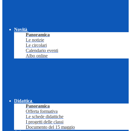
Novità
Panoramica
Le notizie
Le circolari
Calendario eventi
Albo online
Didattica
Panoramica
Offerta formativa
Le schede didattiche
I progetti delle classi
Documento del 15 maggio