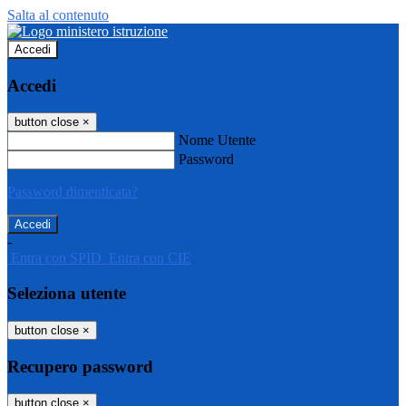
Salta al contenuto
Accedi
Accedi
button close
×
Nome Utente
Password
Password dimenticata?
-
Entra con SPID
Entra con CIE
Seleziona utente
button close
×
Recupero password
button close
×