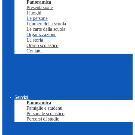
Panoramica
Presentazione
I luoghi
Le persone
I numeri della scuola
Le carte della scuola
Organizzazione
La storia
Orario scolastico
Contatti
Servizi
Panoramica
Famiglie e studenti
Personale scolastico
Percorsi di studio