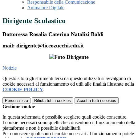
Responsabile della Comunicazione
Animatore Digitale
Dirigente Scolastico
Dottoressa Rosalia Caterina Natalizi Baldi
mail: dirigente@liceozucchi.edu.it
Notizie
Questo sito o gli strumenti terzi da questo utilizzati si avvalgono di
cookie necessari al funzionamento ed utili alle finalità illustrate nella
COOKIE POLICY
.
Personalizza
Rifiuta tutti
i cookies
Accetta tutti
i cookies
Gestione cookie
In questa schermata è possibile scegliere quali cookie consentire.
I cookie necessari sono quelli che consentono il funzionamento della
piattaforma e non è possibile disabilitarli.
Per conoscere quali sono i cookie necessari al funzionamento potete