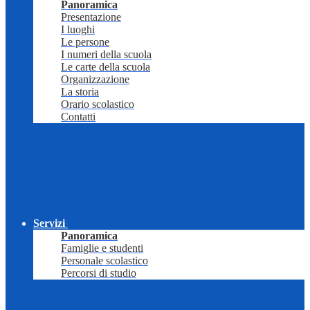
Panoramica
Presentazione
I luoghi
Le persone
I numeri della scuola
Le carte della scuola
Organizzazione
La storia
Orario scolastico
Contatti
Servizi
Panoramica
Famiglie e studenti
Personale scolastico
Percorsi di studio