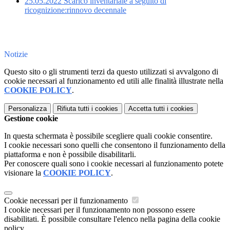
25.05.2022 Scarico inventariale a seguito di
ricognizione:rinnovo decennale
Notizie
Questo sito o gli strumenti terzi da questo utilizzati si avvalgono di
cookie necessari al funzionamento ed utili alle finalità illustrate nella
COOKIE POLICY
.
Personalizza
Rifiuta tutti
i cookies
Accetta tutti
i cookies
Gestione cookie
In questa schermata è possibile scegliere quali cookie consentire.
I cookie necessari sono quelli che consentono il funzionamento della
piattaforma e non è possibile disabilitarli.
Per conoscere quali sono i cookie necessari al funzionamento potete
visionare la
COOKIE POLICY
.
Cookie necessari per il funzionamento
I cookie necessari per il funzionamento non possono essere
disabilitati. È possibile consultare l'elenco nella pagina della cookie
policy.