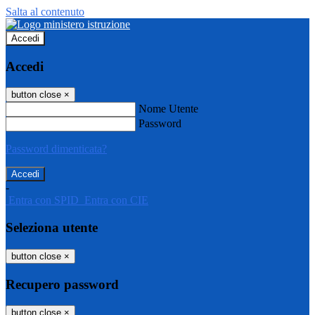
Salta al contenuto
Accedi
Accedi
button close
×
Nome Utente
Password
Password dimenticata?
-
Entra con SPID
Entra con CIE
Seleziona utente
button close
×
Recupero password
button close
×