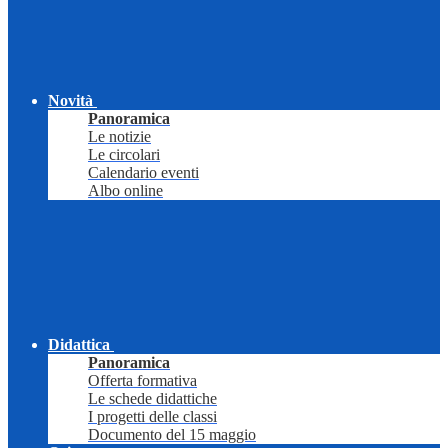
Novità
Panoramica
Le notizie
Le circolari
Calendario eventi
Albo online
Didattica
Panoramica
Offerta formativa
Le schede didattiche
I progetti delle classi
Documento del 15 maggio