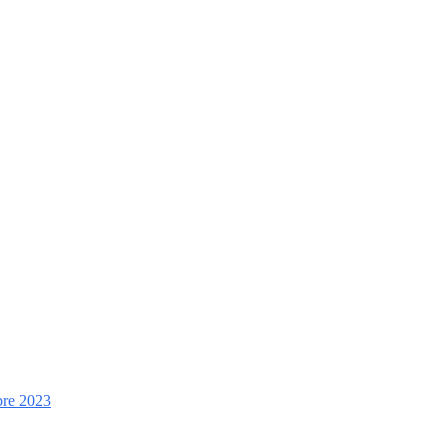
mbre 2023