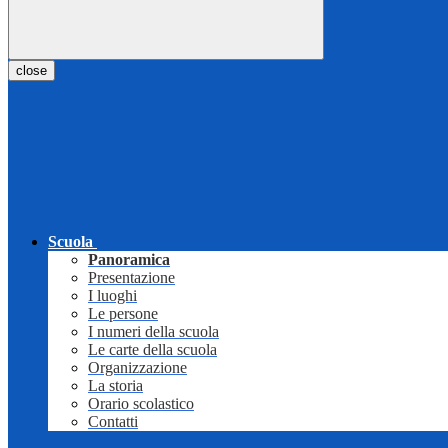
close
Scuola
Panoramica
Presentazione
I luoghi
Le persone
I numeri della scuola
Le carte della scuola
Organizzazione
La storia
Orario scolastico
Contatti