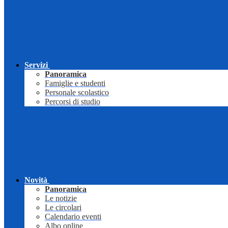
Servizi
Panoramica
Famiglie e studenti
Personale scolastico
Percorsi di studio
Novità
Panoramica
Le notizie
Le circolari
Calendario eventi
Albo online