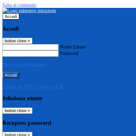
Salta al contenuto
Accedi
Accedi
button close
×
Nome Utente
Password
Password dimenticata?
-
Entra con SPID
Entra con CIE
Seleziona utente
button close
×
Recupero password
button close
×