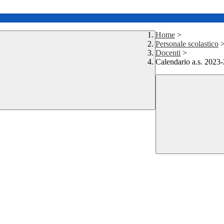
Home
>
Personale scolastico
Docenti
>
Calendario a.s. 2023