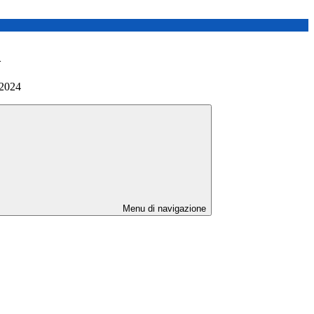
>
-2024
Menu di navigazione