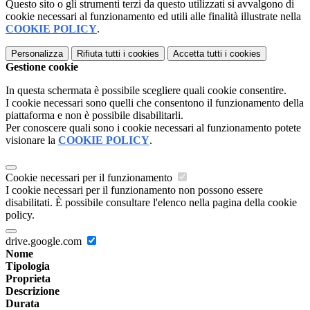
Questo sito o gli strumenti terzi da questo utilizzati si avvalgono di
cookie necessari al funzionamento ed utili alle finalità illustrate nella
COOKIE POLICY
.
Personalizza
Rifiuta tutti
i cookies
Accetta tutti
i cookies
Gestione cookie
In questa schermata è possibile scegliere quali cookie consentire.
I cookie necessari sono quelli che consentono il funzionamento della
piattaforma e non è possibile disabilitarli.
Per conoscere quali sono i cookie necessari al funzionamento potete
visionare la
COOKIE POLICY
.
Cookie necessari per il funzionamento
I cookie necessari per il funzionamento non possono essere
disabilitati. È possibile consultare l'elenco nella pagina della cookie
policy.
drive.google.com
Nome
Tipologia
Proprieta
Descrizione
Durata