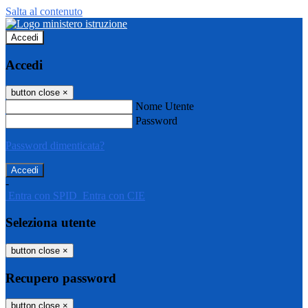
Salta al contenuto
Accedi
Accedi
button close
×
Nome Utente
Password
Password dimenticata?
-
Entra con SPID
Entra con CIE
Seleziona utente
button close
×
Recupero password
button close
×