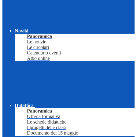
Novità
Panoramica
Le notizie
Le circolari
Calendario eventi
Albo online
Didattica
Panoramica
Offerta formativa
Le schede didattiche
I progetti delle classi
Documento del 15 maggio