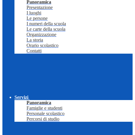
Panoramica
Presentazione
I luoghi
Le persone
I numeri della scuola
Le carte della scuola
Organizzazione
La storia
Orario scolastico
Contatti
Servizi
Panoramica
Famiglie e studenti
Personale scolastico
Percorsi di studio