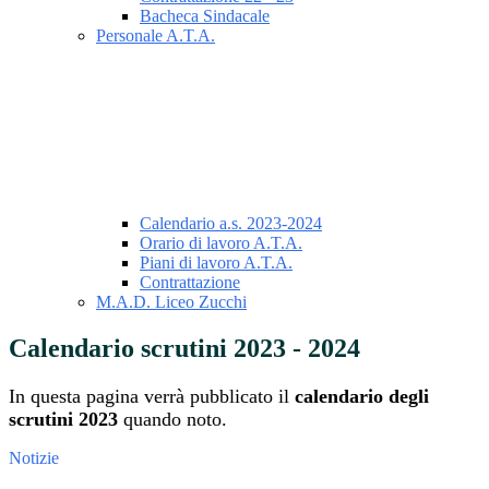
Bacheca Sindacale
Personale A.T.A.
Calendario a.s. 2023-2024
Orario di lavoro A.T.A.
Piani di lavoro A.T.A.
Contrattazione
M.A.D. Liceo Zucchi
Calendario scrutini 2023 - 2024
In questa pagina verrà pubblicato il
calendario degli
scrutini 2023
quando noto.
Notizie