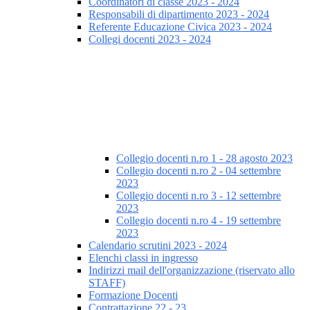
Coordinatori di classe 2023 - 2024
Responsabili di dipartimento 2023 - 2024
Referente Educazione Civica 2023 - 2024
Collegi docenti 2023 - 2024
Collegio docenti n.ro 1 - 28 agosto 2023
Collegio docenti n.ro 2 - 04 settembre
2023
Collegio docenti n.ro 3 - 12 settembre
2023
Collegio docenti n.ro 4 - 19 settembre
2023
Calendario scrutini 2023 - 2024
Elenchi classi in ingresso
Indirizzi mail dell'organizzazione (riservato allo
STAFF)
Formazione Docenti
Contrattazione 22 - 23