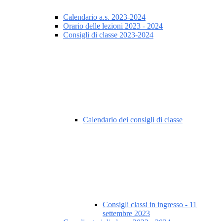
Calendario a.s. 2023-2024
Orario delle lezioni 2023 - 2024
Consigli di classe 2023-2024
Calendario dei consigli di classe
Consigli classi in ingresso - 11
settembre 2023