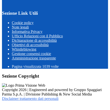
Sezione Link Utili
Cookie policy
Note legali
Informativa Privacy
Ufficio Relazioni con il Pubblico
Dichiarazione di accessibilità
Obiettivi di accessibilità
Whistleblowing
Gestione consensi cookie
Amministrazione trasparente
Pagina visualizzata
1039
volte
Sezione Copyright
Copyright 2026 | Engineered and powered by Gruppo Spaggiari
Parma S.p.A. | Divisione Publishing & New Social Media
Disclaimer trattamento dati personali