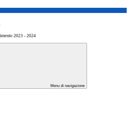
>
rtimento 2023 - 2024
Menu di navigazione