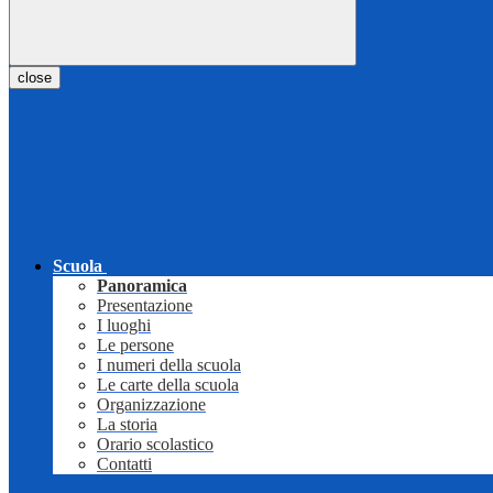
close
Scuola
Panoramica
Presentazione
I luoghi
Le persone
I numeri della scuola
Le carte della scuola
Organizzazione
La storia
Orario scolastico
Contatti