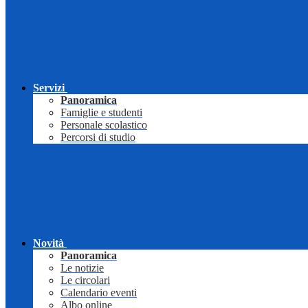
Servizi
Panoramica
Famiglie e studenti
Personale scolastico
Percorsi di studio
Novità
Panoramica
Le notizie
Le circolari
Calendario eventi
Albo online