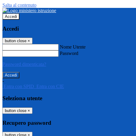
Salta al contenuto
Accedi
Accedi
button close
×
Nome Utente
Password
Password dimenticata?
-
Entra con SPID
Entra con CIE
Seleziona utente
button close
×
Recupero password
button close
×