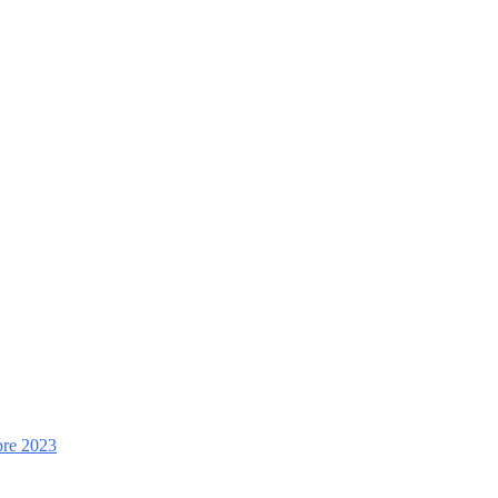
mbre 2023