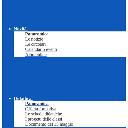
Novità
Panoramica
Le notizie
Le circolari
Calendario eventi
Albo online
Didattica
Panoramica
Offerta formativa
Le schede didattiche
I progetti delle classi
Documento del 15 maggio