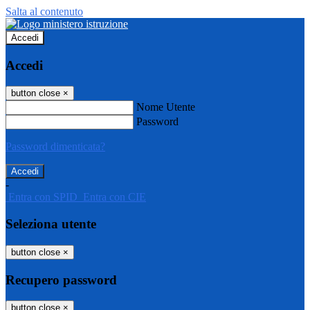
Salta al contenuto
Accedi
Accedi
button close
×
Nome Utente
Password
Password dimenticata?
-
Entra con SPID
Entra con CIE
Seleziona utente
button close
×
Recupero password
button close
×