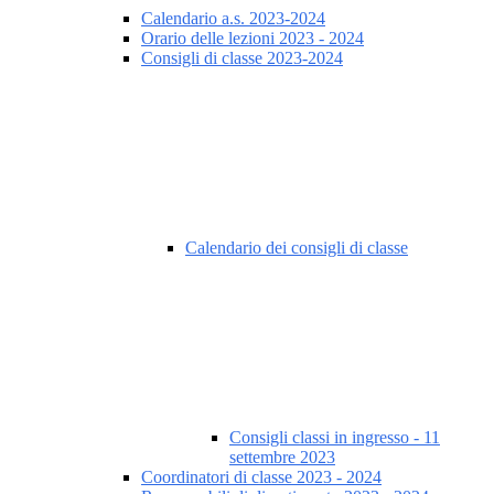
Calendario a.s. 2023-2024
Orario delle lezioni 2023 - 2024
Consigli di classe 2023-2024
Calendario dei consigli di classe
Consigli classi in ingresso - 11
settembre 2023
Coordinatori di classe 2023 - 2024