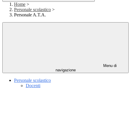
Home
>
Personale scolastico
>
Personale A.T.A.
Menu di
navigazione
Personale scolastico
Docenti