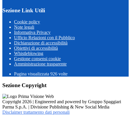
Sezione Link Utili
Cookie policy
Note legali
Informativa Privacy
Ufficio Relazioni con il Pubblico
Dichiarazione di accessibilità
Obiettivi di accessibilità
Whistleblowing
Gestione consensi cookie
Amministrazione trasparente
Pagina visualizzata
926
volte
Sezione Copyright
Copyright 2026 | Engineered and powered by Gruppo Spaggiari
Parma S.p.A. | Divisione Publishing & New Social Media
Disclaimer trattamento dati personali