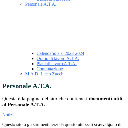
Personale A.T.A.
Calendario a.s. 2023-2024
Orario di lavoro A.T.A.
Piani di lavoro A.T.A.
Contrattazione
M.A.D. Liceo Zucchi
Personale A.T.A.
Questa è la pagina del sito che contiene i
documenti utili
al Personale A.T.A.
Notizie
Questo sito o gli strumenti terzi da questo utilizzati si avvalgono di