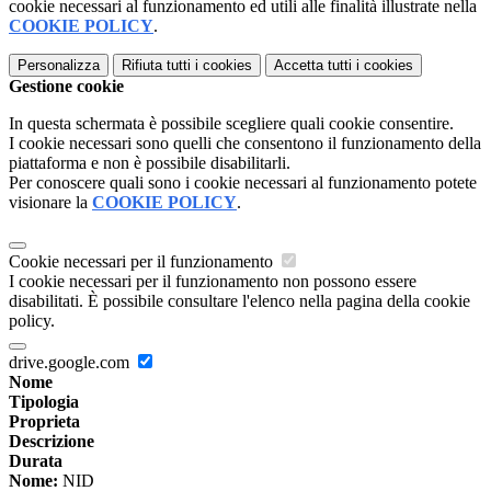
cookie necessari al funzionamento ed utili alle finalità illustrate nella
COOKIE POLICY
.
Personalizza
Rifiuta tutti
i cookies
Accetta tutti
i cookies
Gestione cookie
In questa schermata è possibile scegliere quali cookie consentire.
I cookie necessari sono quelli che consentono il funzionamento della
piattaforma e non è possibile disabilitarli.
Per conoscere quali sono i cookie necessari al funzionamento potete
visionare la
COOKIE POLICY
.
Cookie necessari per il funzionamento
I cookie necessari per il funzionamento non possono essere
disabilitati. È possibile consultare l'elenco nella pagina della cookie
policy.
drive.google.com
Nome
Tipologia
Proprieta
Descrizione
Durata
Nome:
NID