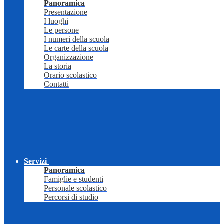
Panoramica
Presentazione
I luoghi
Le persone
I numeri della scuola
Le carte della scuola
Organizzazione
La storia
Orario scolastico
Contatti
Servizi
Panoramica
Famiglie e studenti
Personale scolastico
Percorsi di studio