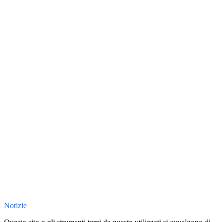
Notizie