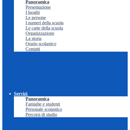
Panoramica
Presentazione
I luoghi
Le persone
I numeri della scuola
Le carte della scuola
Organizzazione
La storia
Orario scolastico
Contatti
Servizi
Panoramica
Famiglie e studenti
Personale scolastico
Percorsi di studio