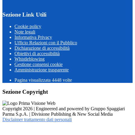
Sezione Link Utili
Cookie policy
Note legali
Informativa Privacy
Ufficio Relazioni con il Pubblico
Dichiarazione di accessibilità
Obiettivi di accessibilità
Whistleblowing
Gestione consensi cookie
Amministrazione trasparente
Pagina visualizzata
4448
volte
Sezione Copyright
Copyright 2026 | Engineered and powered by Gruppo Spaggiari
Parma S.p.A. | Divisione Publishing & New Social Media
Disclaimer trattamento dati personali