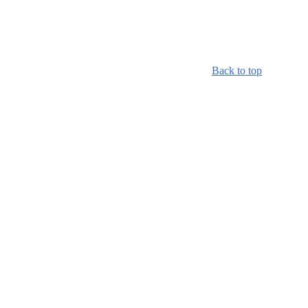
Back to top