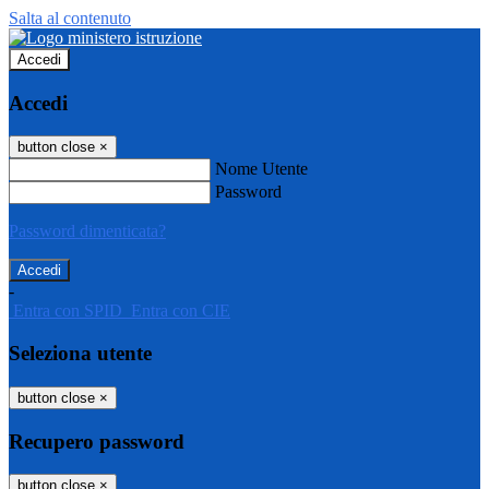
Salta al contenuto
Accedi
Accedi
button close
×
Nome Utente
Password
Password dimenticata?
-
Entra con SPID
Entra con CIE
Seleziona utente
button close
×
Recupero password
button close
×