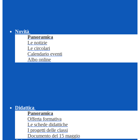
Novità
Panoramica
Le notizie
Le circolari
Calendario eventi
Albo online
Didattica
Panoramica
Offerta formativa
Le schede didattiche
I progetti delle classi
Documento del 15 maggio