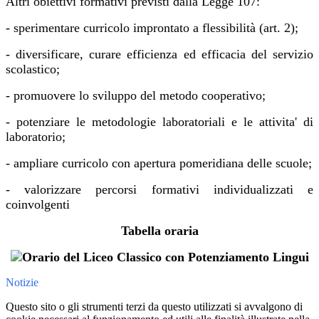
Altri obiettivi formativi previsti dalla Legge 107:
- sperimentare curricolo improntato a flessibilità (art. 2);
- diversificare, curare efficienza ed efficacia del servizio
scolastico;
- promuovere lo sviluppo del metodo cooperativo;
- potenziare le metodologie laboratoriali e le attivita' di
laboratorio;
- ampliare curricolo con apertura pomeridiana delle scuole;
- valorizzare percorsi formativi individualizzati e
coinvolgenti
Tabella oraria
Notizie
Questo sito o gli strumenti terzi da questo utilizzati si avvalgono di