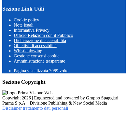
Sezione Link Utili
Cookie policy
Note legali
Informativa Privacy
Ufficio Relazioni con il Pubblico
Dichiarazione di accessibilità
Obiettivi di accessibilità
Whistleblowing
Gestione consensi cookie
Amministrazione trasparente
Pagina visualizzata
3989
volte
Sezione Copyright
Copyright 2026 | Engineered and powered by Gruppo Spaggiari
Parma S.p.A. | Divisione Publishing & New Social Media
Disclaimer trattamento dati personali