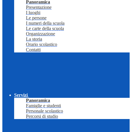
Panoramica
Presentazione
I luoghi
Le persone
I numeri della scuola
Le carte della scuola
Organizzazione
La storia
Orario scolastico
Contatti
Servizi
Panoramica
Famiglie e studenti
Personale scolastico
Percorsi di studio