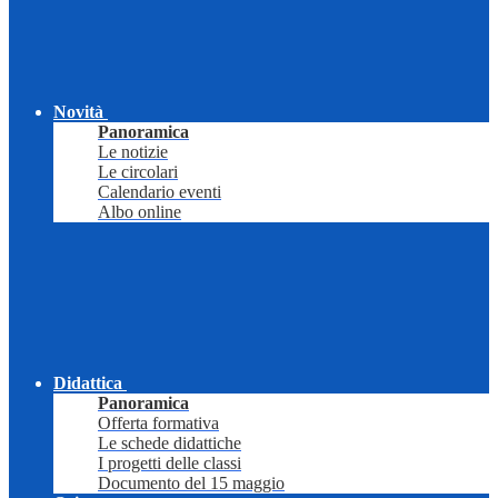
Novità
Panoramica
Le notizie
Le circolari
Calendario eventi
Albo online
Didattica
Panoramica
Offerta formativa
Le schede didattiche
I progetti delle classi
Documento del 15 maggio