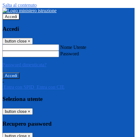
Salta al contenuto
Accedi
Accedi
button close
×
Nome Utente
Password
Password dimenticata?
-
Entra con SPID
Entra con CIE
Seleziona utente
button close
×
Recupero password
button close
×