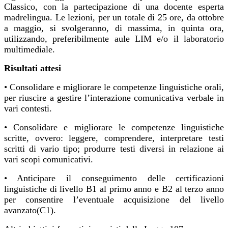
Classico, con la partecipazione di una docente esperta
madrelingua. Le lezioni, per un totale di 25 ore, da ottobre
a maggio, si svolgeranno, di massima, in quinta ora,
utilizzando, preferibilmente aule LIM e/o il laboratorio
multimediale.
Risultati attesi
• Consolidare e migliorare le competenze linguistiche orali,
per riuscire a gestire l’interazione comunicativa verbale in
vari contesti.
• Consolidare e migliorare le competenze linguistiche
scritte, ovvero: leggere, comprendere, interpretare testi
scritti di vario tipo; produrre testi diversi in relazione ai
vari scopi comunicativi.
• Anticipare il conseguimento delle certificazioni
linguistiche di livello B1 al primo anno e B2 al terzo anno
per consentire l’eventuale acquisizione del livello
avanzato(C1).