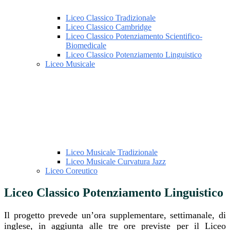
Liceo Classico Tradizionale
Liceo Classico Cambridge
Liceo Classico Potenziamento Scientifico-
Biomedicale
Liceo Classico Potenziamento Linguistico
Liceo Musicale
Liceo Musicale Tradizionale
Liceo Musicale Curvatura Jazz
Liceo Coreutico
Liceo Classico Potenziamento Linguistico
Il progetto prevede un’ora supplementare, settimanale, di
inglese, in aggiunta alle tre ore previste per il Liceo