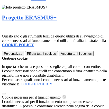
Progetto ERASMUS+
Questo sito o gli strumenti terzi da questo utilizzati si avvalgono di
cookie necessari al funzionamento ed utili alle finalità illustrate nella
COOKIE POLICY
.
Personalizza
Rifiuta tutti
i cookies
Accetta tutti
i cookies
Gestione cookie
In questa schermata è possibile scegliere quali cookie consentire.
I cookie necessari sono quelli che consentono il funzionamento della
piattaforma e non è possibile disabilitarli.
Per conoscere quali sono i cookie necessari al funzionamento potete
visionare la
COOKIE POLICY
.
Cookie necessari per il funzionamento
I cookie necessari per il funzionamento non possono essere
disabilitati. È possibile consultare l'elenco nella pagina della cookie