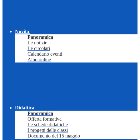
Novità
Panoramica
Le notizie
Le circolari
Calendario eventi
Albo online
Didattica
Panoramica
Offerta formativa
Le schede didattiche
I progetti delle classi
Documento del 15 maggio