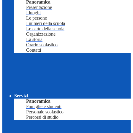
Panoramica
Presentazione
I luoghi
Le persone
I numeri della scuola
Le carte della scuola
Organizzazione
La storia
Orario scolastico
Contatti
Servizi
Panoramica
Famiglie e studenti
Personale scolastico
Percorsi di studio