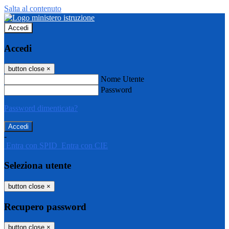
Salta al contenuto
Accedi
Accedi
button close
×
Nome Utente
Password
Password dimenticata?
-
Entra con SPID
Entra con CIE
Seleziona utente
button close
×
Recupero password
button close
×