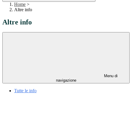
Home
>
Altre info
Altre info
Menu di
navigazione
Tutte le info