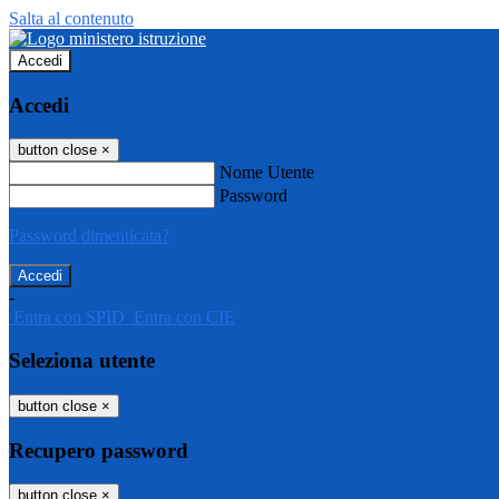
Salta al contenuto
Accedi
Accedi
button close
×
Nome Utente
Password
Password dimenticata?
-
Entra con SPID
Entra con CIE
Seleziona utente
button close
×
Recupero password
button close
×