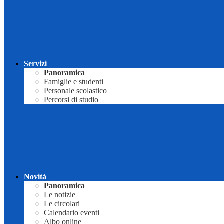
Servizi
Panoramica
Famiglie e studenti
Personale scolastico
Percorsi di studio
Novità
Panoramica
Le notizie
Le circolari
Calendario eventi
Albo online