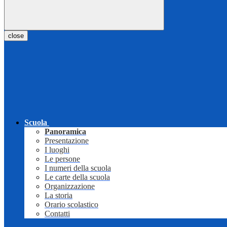
close
Scuola
Panoramica
Presentazione
I luoghi
Le persone
I numeri della scuola
Le carte della scuola
Organizzazione
La storia
Orario scolastico
Contatti