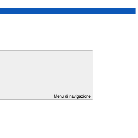
Menu di navigazione