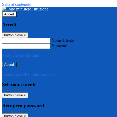
Salta al contenuto
Accedi
Accedi
button close
×
Nome Utente
Password
Password dimenticata?
-
Entra con SPID
Entra con CIE
Seleziona utente
button close
×
Recupero password
button close
×