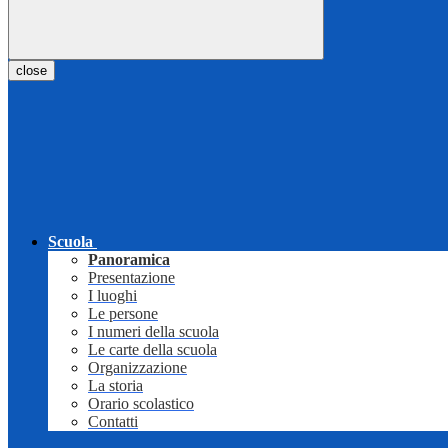
close
Scuola
Panoramica
Presentazione
I luoghi
Le persone
I numeri della scuola
Le carte della scuola
Organizzazione
La storia
Orario scolastico
Contatti