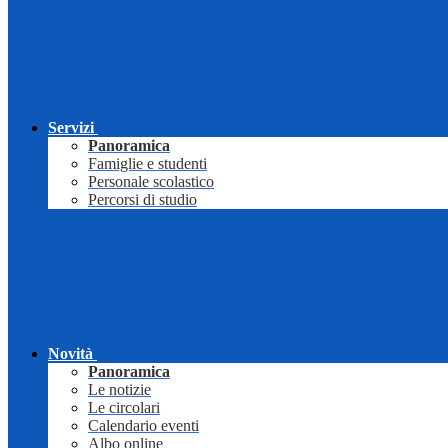
Servizi
Panoramica
Famiglie e studenti
Personale scolastico
Percorsi di studio
Novità
Panoramica
Le notizie
Le circolari
Calendario eventi
Albo online