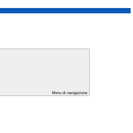
Menu di navigazione