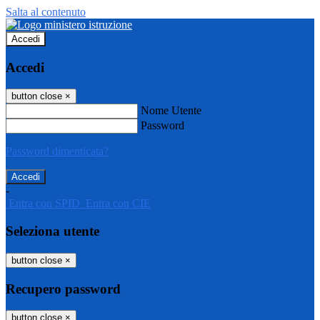
Salta al contenuto
Accedi
Accedi
button close
×
Nome Utente
Password
Password dimenticata?
-
Entra con SPID
Entra con CIE
Seleziona utente
button close
×
Recupero password
button close
×