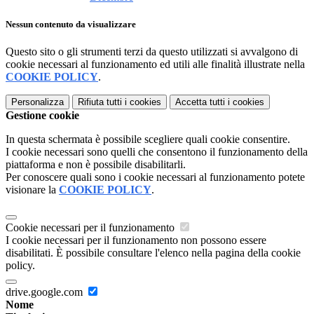
Nessun contenuto da visualizzare
Questo sito o gli strumenti terzi da questo utilizzati si avvalgono di
cookie necessari al funzionamento ed utili alle finalità illustrate nella
COOKIE POLICY
.
Personalizza
Rifiuta tutti
i cookies
Accetta tutti
i cookies
Gestione cookie
In questa schermata è possibile scegliere quali cookie consentire.
I cookie necessari sono quelli che consentono il funzionamento della
piattaforma e non è possibile disabilitarli.
Per conoscere quali sono i cookie necessari al funzionamento potete
visionare la
COOKIE POLICY
.
Cookie necessari per il funzionamento
I cookie necessari per il funzionamento non possono essere
disabilitati. È possibile consultare l'elenco nella pagina della cookie
policy.
drive.google.com
Nome