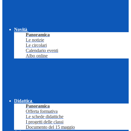
Novità
Panoramica
Le notizie
Le circolari
Calendario eventi
Albo online
Didattica
Panoramica
Offerta formativa
Le schede didattiche
I progetti delle classi
Documento del 15 maggio