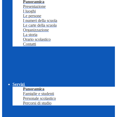
Panoramica
Presentazione
I luoghi
Le persone
I numeri della scuola
Le carte della scuola
Organizzazione
La storia
Orario scolastico
Contatti
Servizi
Panoramica
Famiglie e studenti
Personale scolastico
Percorsi di studio