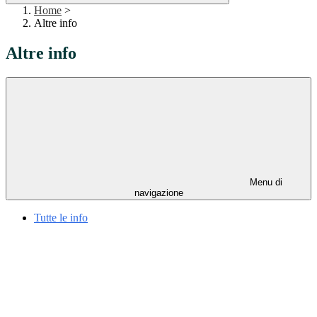
Home
>
Altre info
Altre info
Menu di
navigazione
Tutte le info