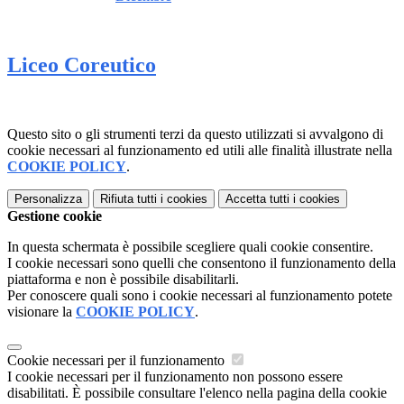
Liceo Coreutico
Questo sito o gli strumenti terzi da questo utilizzati si avvalgono di
cookie necessari al funzionamento ed utili alle finalità illustrate nella
COOKIE POLICY
.
Personalizza
Rifiuta tutti
i cookies
Accetta tutti
i cookies
Gestione cookie
In questa schermata è possibile scegliere quali cookie consentire.
I cookie necessari sono quelli che consentono il funzionamento della
piattaforma e non è possibile disabilitarli.
Per conoscere quali sono i cookie necessari al funzionamento potete
visionare la
COOKIE POLICY
.
Cookie necessari per il funzionamento
I cookie necessari per il funzionamento non possono essere
disabilitati. È possibile consultare l'elenco nella pagina della cookie