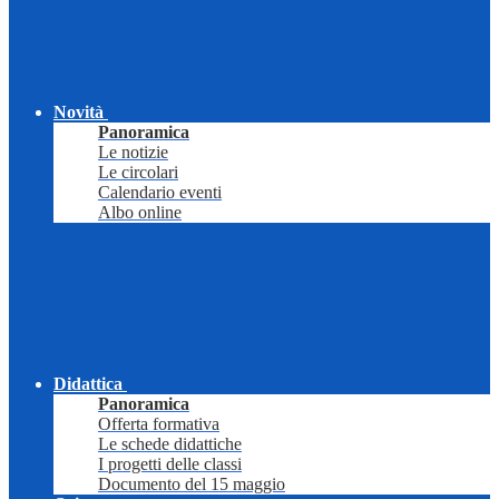
Novità
Panoramica
Le notizie
Le circolari
Calendario eventi
Albo online
Didattica
Panoramica
Offerta formativa
Le schede didattiche
I progetti delle classi
Documento del 15 maggio