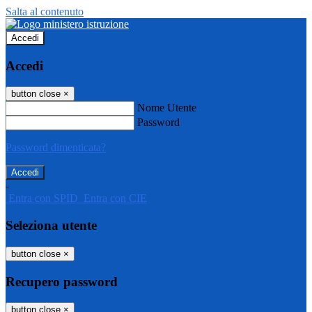
Salta al contenuto
Accedi
Accedi
button close
×
Nome Utente
Password
Password dimenticata?
-
Entra con SPID
Entra con CIE
Seleziona utente
button close
×
Recupero password
button close
×