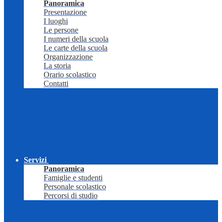
Panoramica
Presentazione
I luoghi
Le persone
I numeri della scuola
Le carte della scuola
Organizzazione
La storia
Orario scolastico
Contatti
Servizi
Panoramica
Famiglie e studenti
Personale scolastico
Percorsi di studio