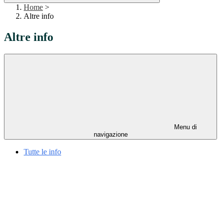
Home
>
Altre info
Altre info
Menu di
navigazione
Tutte le info