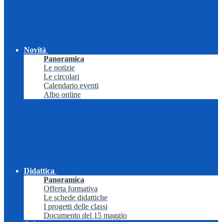
Novità
Panoramica
Le notizie
Le circolari
Calendario eventi
Albo online
Didattica
Panoramica
Offerta formativa
Le schede didattiche
I progetti delle classi
Documento del 15 maggio