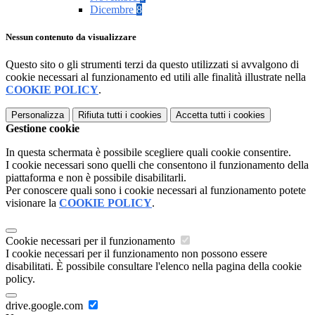
Dicembre
8
Nessun contenuto da visualizzare
Questo sito o gli strumenti terzi da questo utilizzati si avvalgono di
cookie necessari al funzionamento ed utili alle finalità illustrate nella
COOKIE POLICY
.
Personalizza
Rifiuta tutti
i cookies
Accetta tutti
i cookies
Gestione cookie
In questa schermata è possibile scegliere quali cookie consentire.
I cookie necessari sono quelli che consentono il funzionamento della
piattaforma e non è possibile disabilitarli.
Per conoscere quali sono i cookie necessari al funzionamento potete
visionare la
COOKIE POLICY
.
Cookie necessari per il funzionamento
I cookie necessari per il funzionamento non possono essere
disabilitati. È possibile consultare l'elenco nella pagina della cookie
policy.
drive.google.com