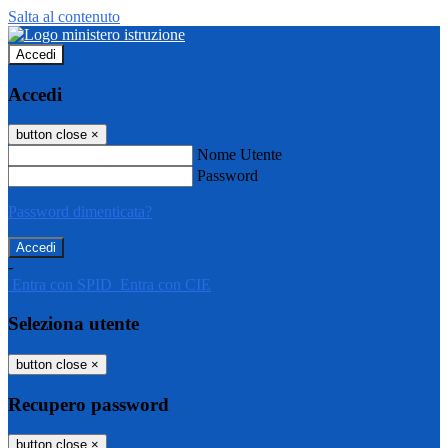
Salta al contenuto
Accedi
Accedi
button close
×
Nome Utente
Password
Password dimenticata?
-
Entra con SPID
Entra con CIE
Seleziona utente
button close
×
Recupero password
button close
×