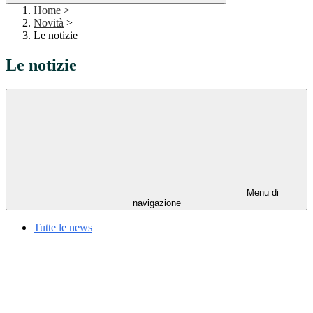
Home
>
Novità
>
Le notizie
Le notizie
Menu di
navigazione
Tutte le news