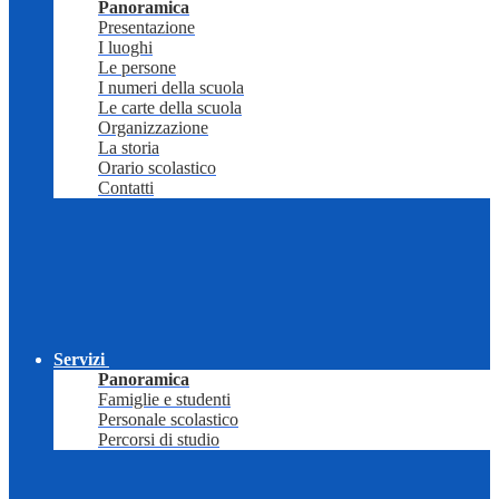
Panoramica
Presentazione
I luoghi
Le persone
I numeri della scuola
Le carte della scuola
Organizzazione
La storia
Orario scolastico
Contatti
Servizi
Panoramica
Famiglie e studenti
Personale scolastico
Percorsi di studio