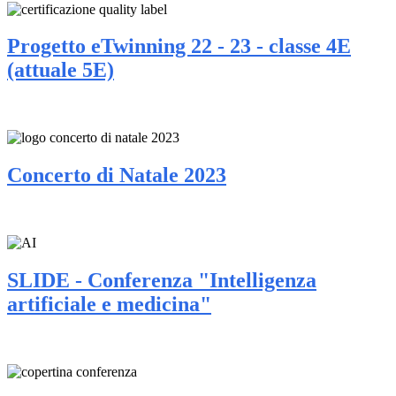
Progetto eTwinning 22 - 23 - classe 4E
(attuale 5E)
Concerto di Natale 2023
SLIDE - Conferenza "Intelligenza
artificiale e medicina"