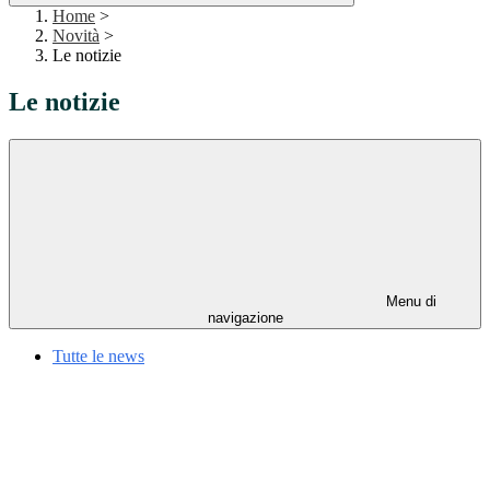
Home
>
Novità
>
Le notizie
Le notizie
Menu di
navigazione
Tutte le news