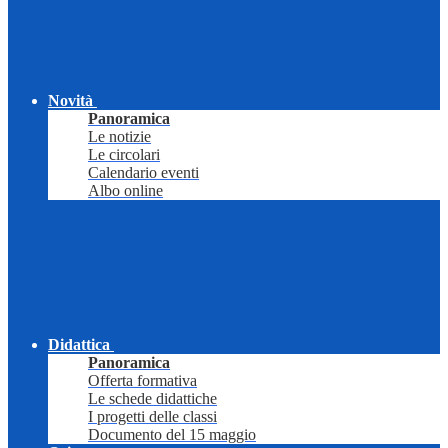
Novità
Panoramica
Le notizie
Le circolari
Calendario eventi
Albo online
Didattica
Panoramica
Offerta formativa
Le schede didattiche
I progetti delle classi
Documento del 15 maggio