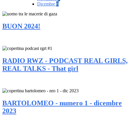
Dicembre
8
BUON 2024!
RADIO RWZ - PODCAST REAL GIRLS,
REAL TALKS - That girl
BARTOLOMEO - numero 1 - dicembre
2023