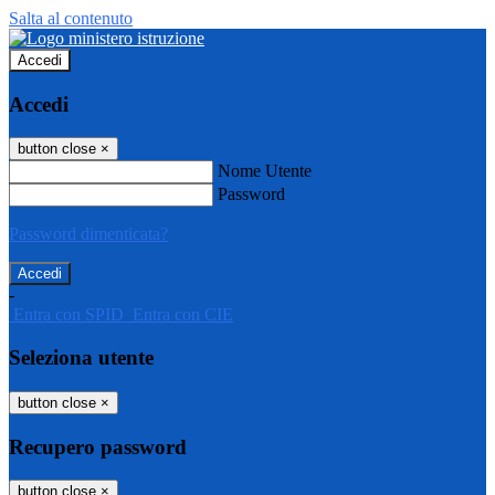
Salta al contenuto
Accedi
Accedi
button close
×
Nome Utente
Password
Password dimenticata?
-
Entra con SPID
Entra con CIE
Seleziona utente
button close
×
Recupero password
button close
×