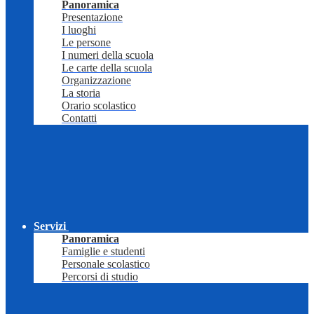
Panoramica
Presentazione
I luoghi
Le persone
I numeri della scuola
Le carte della scuola
Organizzazione
La storia
Orario scolastico
Contatti
Servizi
Panoramica
Famiglie e studenti
Personale scolastico
Percorsi di studio