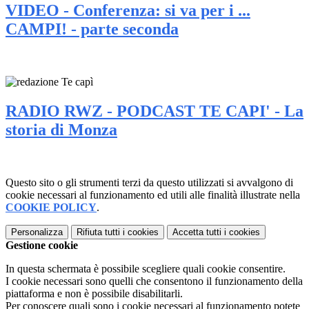
VIDEO - Conferenza: si va per i ...
CAMPI! - parte seconda
RADIO RWZ - PODCAST TE CAPI' - La
storia di Monza
Questo sito o gli strumenti terzi da questo utilizzati si avvalgono di
cookie necessari al funzionamento ed utili alle finalità illustrate nella
COOKIE POLICY
.
Personalizza
Rifiuta tutti
i cookies
Accetta tutti
i cookies
Gestione cookie
In questa schermata è possibile scegliere quali cookie consentire.
I cookie necessari sono quelli che consentono il funzionamento della
piattaforma e non è possibile disabilitarli.
Per conoscere quali sono i cookie necessari al funzionamento potete