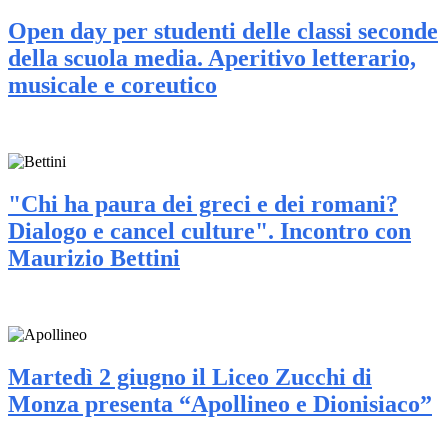
Open day per studenti delle classi seconde
della scuola media. Aperitivo letterario,
musicale e coreutico
"Chi ha paura dei greci e dei romani?
Dialogo e cancel culture". Incontro con
Maurizio Bettini
Martedì 2 giugno il Liceo Zucchi di
Monza presenta “Apollineo e Dionisiaco”