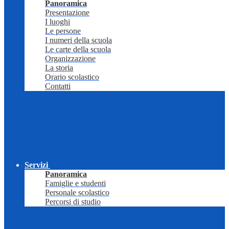
Panoramica
Presentazione
I luoghi
Le persone
I numeri della scuola
Le carte della scuola
Organizzazione
La storia
Orario scolastico
Contatti
Servizi
Panoramica
Famiglie e studenti
Personale scolastico
Percorsi di studio