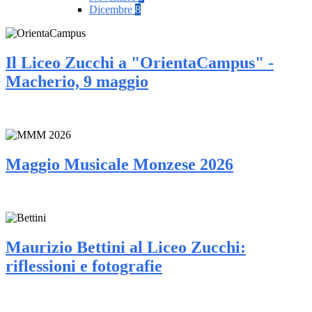
Dicembre
8
Il Liceo Zucchi a "OrientaCampus" -
Macherio, 9 maggio
Maggio Musicale Monzese 2026
Maurizio Bettini al Liceo Zucchi:
riflessioni e fotografie