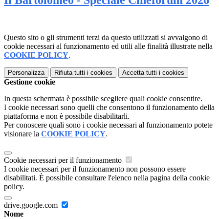
Questo sito o gli strumenti terzi da questo utilizzati si avvalgono di
cookie necessari al funzionamento ed utili alle finalità illustrate nella
COOKIE POLICY
.
Personalizza
Rifiuta tutti
i cookies
Accetta tutti
i cookies
Gestione cookie
In questa schermata è possibile scegliere quali cookie consentire.
I cookie necessari sono quelli che consentono il funzionamento della
piattaforma e non è possibile disabilitarli.
Per conoscere quali sono i cookie necessari al funzionamento potete
visionare la
COOKIE POLICY
.
Cookie necessari per il funzionamento
I cookie necessari per il funzionamento non possono essere
disabilitati. È possibile consultare l'elenco nella pagina della cookie
policy.
drive.google.com
Nome