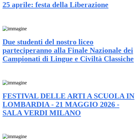
25 aprile: festa della Liberazione
Due studenti del nostro liceo
parteciperanno alla Finale Nazionale dei
Campionati di Lingue e Civiltà Classiche
FESTIVAL DELLE ARTI A SCUOLA IN
LOMBARDIA - 21 MAGGIO 2026 -
SALA VERDI MILANO