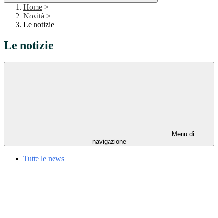
Home
>
Novità
>
Le notizie
Le notizie
Menu di
navigazione
Tutte le news