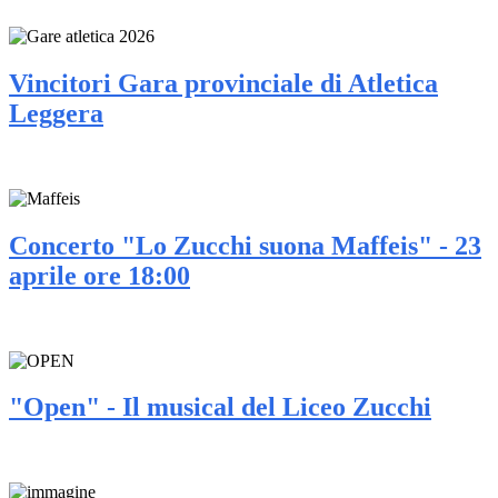
Vincitori Gara provinciale di Atletica
Leggera
Concerto "Lo Zucchi suona Maffeis" - 23
aprile ore 18:00
"Open" - Il musical del Liceo Zucchi