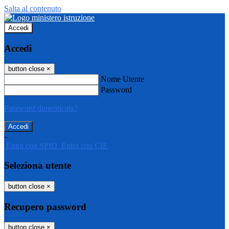
Salta al contenuto
Accedi
Accedi
button close
×
Nome Utente
Password
Password dimenticata?
-
Entra con SPID
Entra con CIE
Seleziona utente
button close
×
Recupero password
button close
×