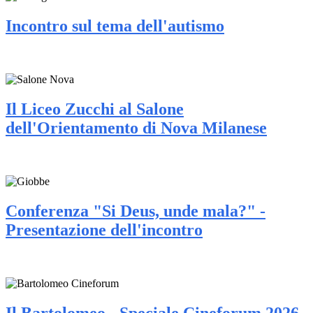
Incontro sul tema dell'autismo
Il Liceo Zucchi al Salone
dell'Orientamento di Nova Milanese
Conferenza "Si Deus, unde mala?" -
Presentazione dell'incontro
Il Bartolomeo - Speciale Cineforum 2026