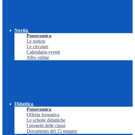
Novità
Panoramica
Le notizie
Le circolari
Calendario eventi
Albo online
Didattica
Panoramica
Offerta formativa
Le schede didattiche
I progetti delle classi
Documento del 15 maggio