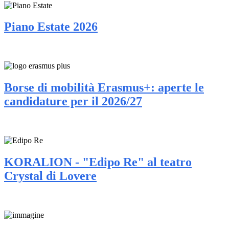
Piano Estate 2026
Borse di mobilità Erasmus+: aperte le
candidature per il 2026/27
KORALION - "Edipo Re" al teatro
Crystal di Lovere