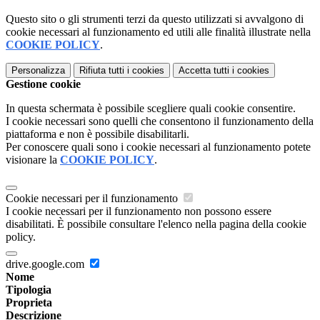
Questo sito o gli strumenti terzi da questo utilizzati si avvalgono di
cookie necessari al funzionamento ed utili alle finalità illustrate nella
COOKIE POLICY
.
Personalizza
Rifiuta tutti
i cookies
Accetta tutti
i cookies
Gestione cookie
In questa schermata è possibile scegliere quali cookie consentire.
I cookie necessari sono quelli che consentono il funzionamento della
piattaforma e non è possibile disabilitarli.
Per conoscere quali sono i cookie necessari al funzionamento potete
visionare la
COOKIE POLICY
.
Cookie necessari per il funzionamento
I cookie necessari per il funzionamento non possono essere
disabilitati. È possibile consultare l'elenco nella pagina della cookie
policy.
drive.google.com
Nome
Tipologia
Proprieta
Descrizione