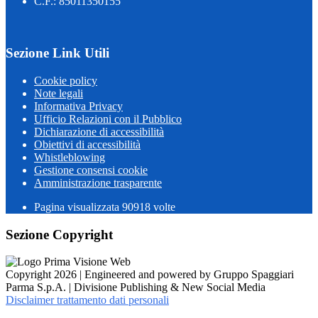
C.F.: 85011350155
Sezione Link Utili
Cookie policy
Note legali
Informativa Privacy
Ufficio Relazioni con il Pubblico
Dichiarazione di accessibilità
Obiettivi di accessibilità
Whistleblowing
Gestione consensi cookie
Amministrazione trasparente
Pagina visualizzata
90918
volte
Sezione Copyright
Copyright 2026 | Engineered and powered by Gruppo Spaggiari
Parma S.p.A. | Divisione Publishing & New Social Media
Disclaimer trattamento dati personali