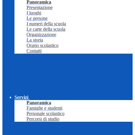
Panoramica
Presentazione
I luoghi
Le persone
I numeri della scuola
Le carte della scuola
Organizzazione
La storia
Orario scolastico
Contatti
Servizi
Panoramica
Famiglie e studenti
Personale scolastico
Percorsi di studio