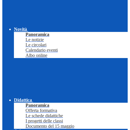
Novità
Panoramica
Le notizie
Le circolari
Calendario eventi
Albo online
Didattica
Panoramica
Offerta formativa
Le schede didattiche
I progetti delle classi
Documento del 15 maggio