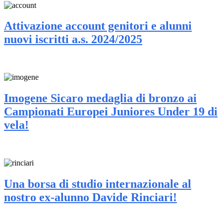
Attivazione account genitori e alunni
nuovi iscritti a.s. 2024/2025
Imogene Sicaro medaglia di bronzo ai
Campionati Europei Juniores Under 19 di
vela!
Una borsa di studio internazionale al
nostro ex-alunno Davide Rinciari!