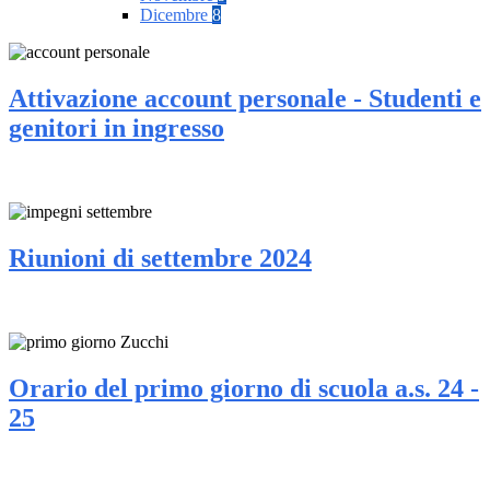
Dicembre
8
Attivazione account personale - Studenti e
genitori in ingresso
Riunioni di settembre 2024
Orario del primo giorno di scuola a.s. 24 -
25