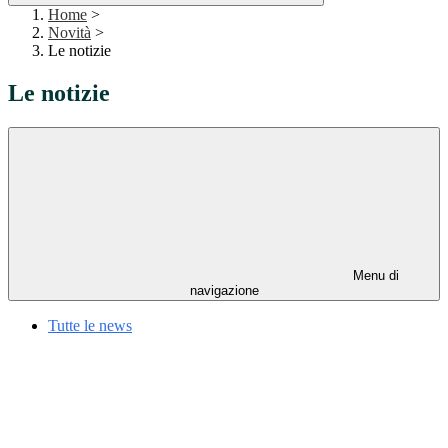
Home
>
Novità
>
Le notizie
Le notizie
Menu di
navigazione
Tutte le news