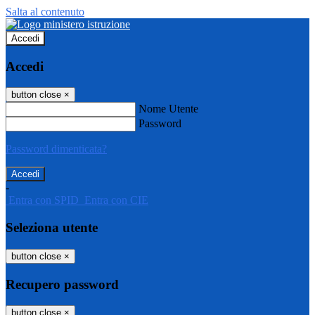
Salta al contenuto
Accedi
Accedi
button close
×
Nome Utente
Password
Password dimenticata?
-
Entra con SPID
Entra con CIE
Seleziona utente
button close
×
Recupero password
button close
×