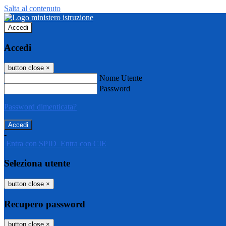
Salta al contenuto
Accedi
Accedi
button close
×
Nome Utente
Password
Password dimenticata?
-
Entra con SPID
Entra con CIE
Seleziona utente
button close
×
Recupero password
button close
×