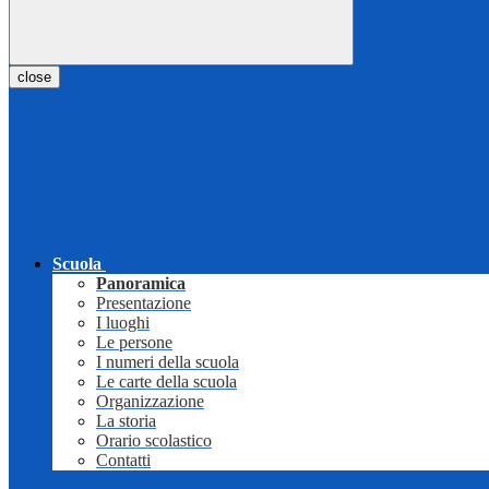
close
Scuola
Panoramica
Presentazione
I luoghi
Le persone
I numeri della scuola
Le carte della scuola
Organizzazione
La storia
Orario scolastico
Contatti