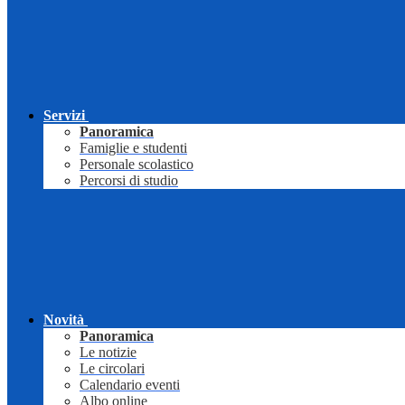
Servizi
Panoramica
Famiglie e studenti
Personale scolastico
Percorsi di studio
Novità
Panoramica
Le notizie
Le circolari
Calendario eventi
Albo online