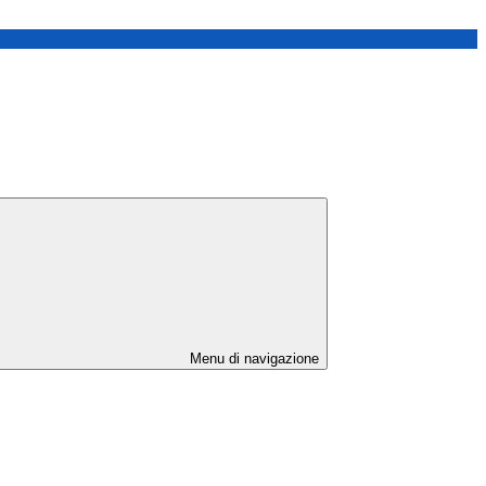
Menu di navigazione